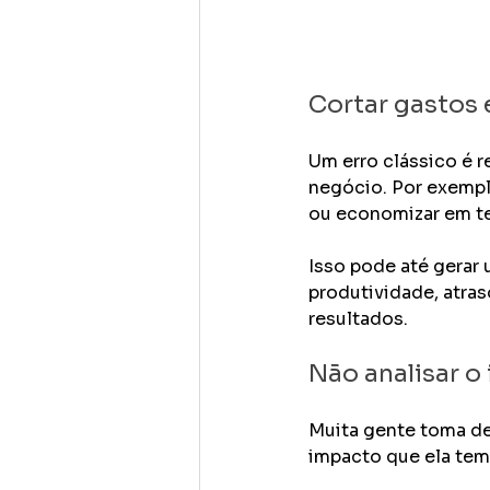
Cortar gastos 
Um erro clássico é r
negócio. Por exempl
ou economizar em te
Isso pode até gerar
produtividade, atras
resultados.
Não analisar o
Muita gente toma de
impacto que ela tem