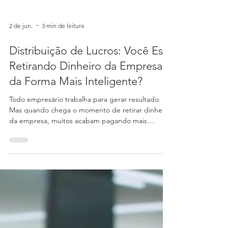
2 de jun.
3 min de leitura
Distribuição de Lucros: Você Está
Retirando Dinheiro da Empresa
da Forma Mais Inteligente?
Todo empresário trabalha para gerar resultado.
Mas quando chega o momento de retirar dinheiro