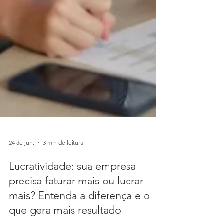
24 de jun.
3 min de leitura