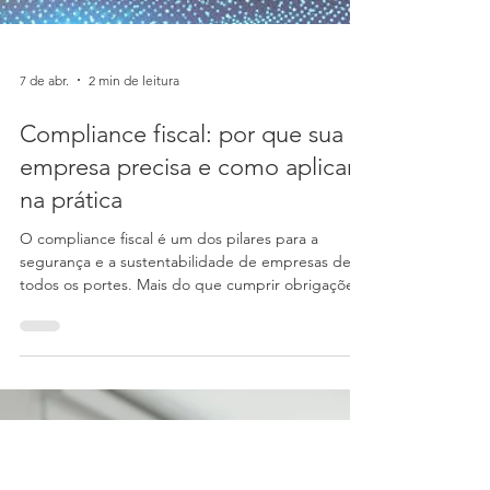
7 de abr.
2 min de leitura
Compliance fiscal: por que sua