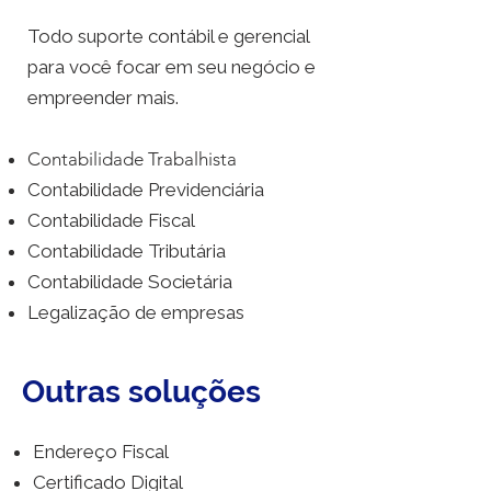
Todo suporte contábil e gerencial
para você focar em seu negócio e
empreender mais.
Contabilidade Trabalhista
Contabilidade Previdenciária
Contabilidade Fiscal
Contabilidade Tributária
Contabilidade Societária
Legalização de empresas​​
Outras soluções
Endereço Fiscal
​Certificado Digital