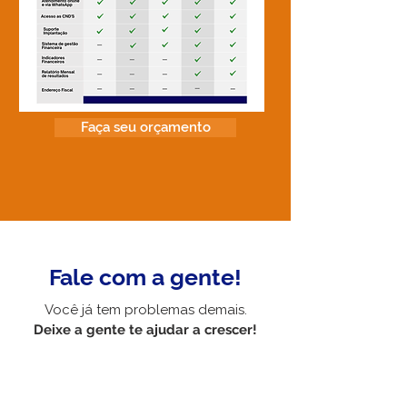
Faça seu orçamento
Fale com a gente!
Você já tem problemas demais.
​Deixe a gente te ajudar a crescer!