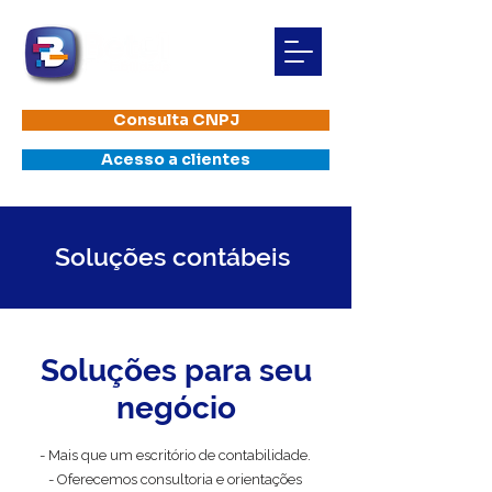
Consulta CNPJ
Acesso a clientes
Soluções contábeis
Soluções para seu
negócio
- Mais que um escritório de contabilidade.
- Oferecemos consultoria e orientações