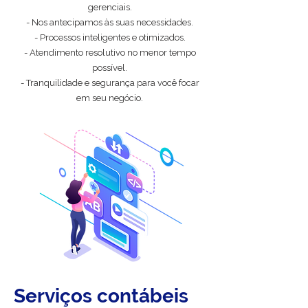
gerenciais.
- Nos antecipamos às suas necessidades.
- Processos inteligentes e otimizados.
- Atendimento resolutivo no menor tempo
possível.
- Tranquilidade e segurança para você focar
em seu negócio.
Serviços contábeis