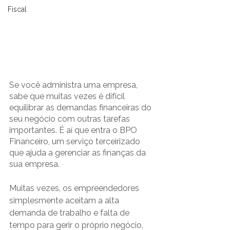
Fiscal
Se você administra uma empresa, 
sabe que muitas vezes é difícil 
equilibrar as demandas financeiras do 
seu negócio com outras tarefas 
importantes. É aí que entra o BPO 
Financeiro, um serviço terceirizado 
que ajuda a gerenciar as finanças da 
sua empresa. 
Muitas vezes, os empreendedores 
simplesmente aceitam a alta 
demanda de trabalho e falta de 
tempo para gerir o próprio negócio, 