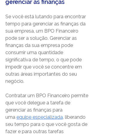
gerenciar as finanças
Se você está lutando para encontrar 
tempo para gerenciar as finanças da 
sua empresa, um BPO Financeiro 
pode ser a solução. Gerenciar as 
finanças da sua empresa pode 
consumir uma quantidade 
significativa de tempo, o que pode 
impedir que você se concentre em 
outras áreas importantes do seu 
negócio. 
Contratar um BPO Financeiro permite 
que você delegue a tarefa de 
gerenciar as finanças para 
uma
equipe especializada
, liberando 
seu tempo para o que você gosta de 
fazer e para outras tarefas 