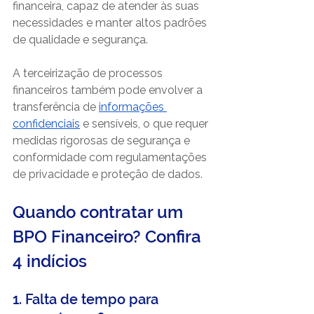
financeira, capaz de atender às suas 
necessidades e manter altos padrões 
de qualidade e segurança.
A terceirização de processos 
financeiros também pode envolver a 
transferência de 
informações 
confidenciais
e sensíveis, o que requer 
medidas rigorosas de segurança e 
conformidade com regulamentações 
de privacidade e proteção de dados.
Quando contratar um 
BPO Financeiro? Confira 
4 indícios
1. Falta de tempo para 