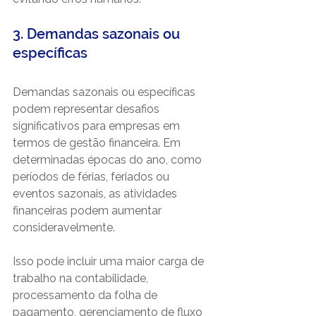
3. Demandas sazonais ou 
específicas
Demandas sazonais ou específicas 
podem representar desafios 
significativos para empresas em 
termos de gestão financeira. Em 
determinadas épocas do ano, como 
períodos de férias, feriados ou 
eventos sazonais, as atividades 
financeiras podem aumentar 
consideravelmente.
Isso pode incluir uma maior carga de 
trabalho na contabilidade, 
processamento da folha de 
pagamento, gerenciamento de fluxo 