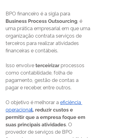
BPO financeiro é a sigla para 
Business Process Outsourcing
, é 
uma prática empresarial em que uma 
organização contrata serviços de 
terceiros para realizar atividades 
financeiras e contábeis.
Isso envolve 
terceirizar
 processos 
como contabilidade, folha de 
pagamento, gestão de contas a 
pagar e receber, entre outros. 
O objetivo é melhorar a
eficiência 
operaciona
l
, reduzir custos e 
permitir que a empresa foque em 
suas principais atividades
. O 
provedor de serviços de BPO 