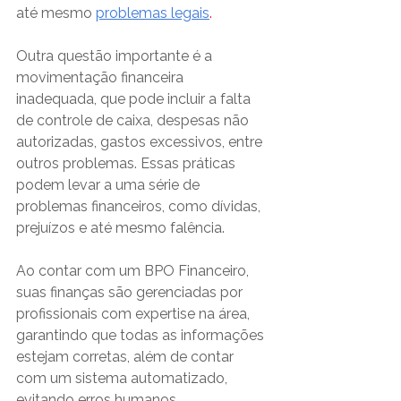
até mesmo
problemas legais
. 
Outra questão importante é a 
movimentação financeira 
inadequada, que pode incluir a falta 
de controle de caixa, despesas não 
autorizadas, gastos excessivos, entre 
outros problemas. Essas práticas 
podem levar a uma série de 
problemas financeiros, como dívidas, 
prejuízos e até mesmo falência.
Ao contar com um BPO Financeiro, 
suas finanças são gerenciadas por 
profissionais com expertise na área, 
garantindo que todas as informações 
estejam corretas, além de contar 
com um sistema automatizado, 
evitando erros humanos. 