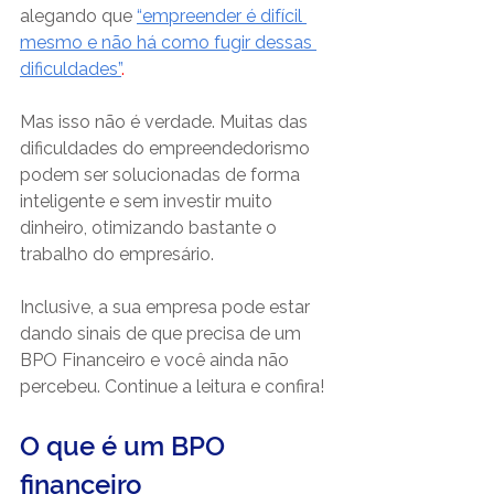
alegando que
“empreender é difícil 
mesmo e não há como fugir dessas 
dificuldades”
.
Mas isso não é verdade. Muitas das 
dificuldades do empreendedorismo 
podem ser solucionadas de forma 
inteligente e sem investir muito 
dinheiro, otimizando bastante o 
trabalho do empresário.
Inclusive, a sua empresa pode estar 
dando sinais de que precisa de um 
BPO Financeiro e você ainda não 
percebeu. Continue a leitura e confira!
O que é um BPO 
financeiro