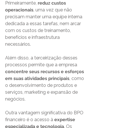
Primeiramente, 
reduz custos 
operacionais
, uma vez que não 
precisam manter uma equipe interna 
dedicada a essas tarefas, nem arcar 
com os custos de treinamento, 
benefícios e infraestrutura 
necessários.
Além disso, a terceirização desses 
processos permite que a empresa 
concentre seus recursos e esforços 
em suas atividades principais
, como 
o desenvolvimento de produtos e 
serviços, marketing e expansão de 
negócios.
Outra vantagem significativa do BPO 
financeiro é o acesso à 
expertise 
especializada e tecnologia
. Os 