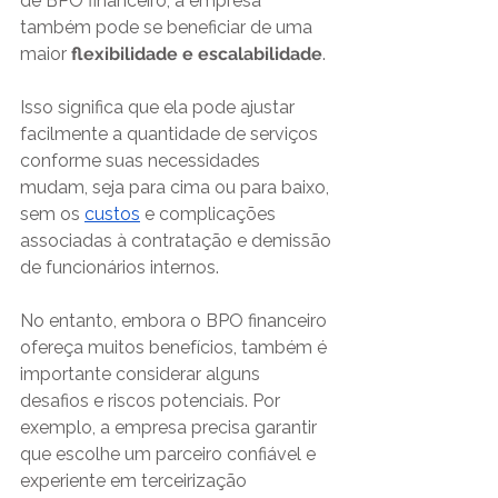
de BPO financeiro, a empresa 
também pode se beneficiar de uma 
maior 
flexibilidade e escalabilidade
. 
Isso significa que ela pode ajustar 
facilmente a quantidade de serviços 
conforme suas necessidades 
mudam, seja para cima ou para baixo, 
sem os 
custos
 e complicações 
associadas à contratação e demissão 
de funcionários internos. 
No entanto, embora o BPO financeiro 
ofereça muitos benefícios, também é 
importante considerar alguns 
desafios e riscos potenciais. Por 
exemplo, a empresa precisa garantir 
que escolhe um parceiro confiável e 
experiente em terceirização 