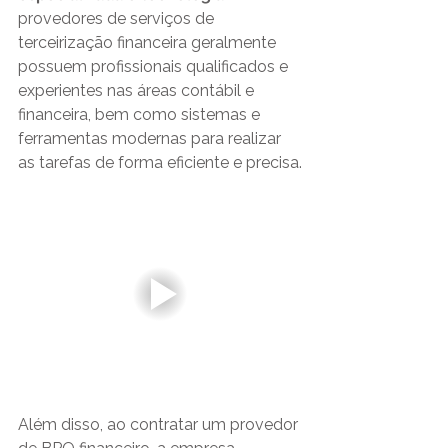
provedores de serviços de 
terceirização financeira geralmente 
possuem profissionais qualificados e 
experientes nas áreas contábil e 
financeira, bem como sistemas e 
ferramentas modernas para realizar 
as tarefas de forma eficiente e precisa.
Além disso, ao contratar um provedor 