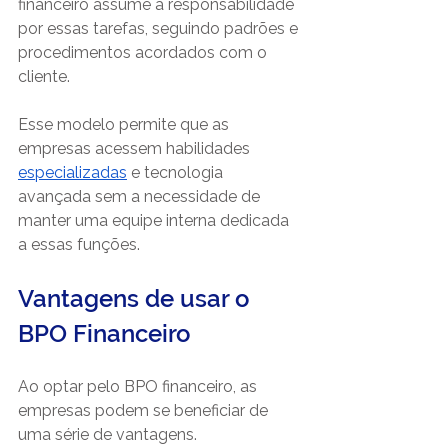
financeiro assume a responsabilidade 
por essas tarefas, seguindo padrões e 
procedimentos acordados com o 
cliente.
Esse modelo permite que as 
empresas acessem habilidades
especializadas
e tecnologia 
avançada sem a necessidade de 
manter uma equipe interna dedicada 
a essas funções.
Vantagens de usar o 
BPO Financeiro
Ao optar pelo BPO financeiro, as 
empresas podem se beneficiar de 
uma série de vantagens. 