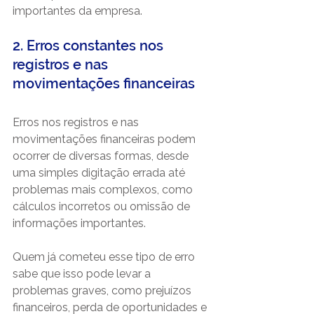
importantes da empresa. 
2. Erros constantes nos 
registros e nas 
movimentações financeiras
Erros nos registros e nas 
movimentações financeiras podem 
ocorrer de diversas formas, desde 
uma simples digitação errada até 
problemas mais complexos, como 
cálculos incorretos ou omissão de 
informações importantes.
Quem já cometeu esse tipo de erro 
sabe que isso pode levar a 
problemas graves, como prejuízos 
financeiros, perda de oportunidades e 