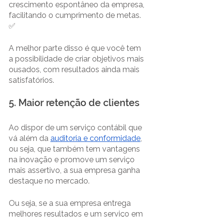
crescimento espontâneo da empresa, 
facilitando o cumprimento de metas. 
✅
A melhor parte disso é que você tem 
a possibilidade de criar objetivos mais 
ousados, com resultados ainda mais 
satisfatórios.
5. Maior retenção de clientes
Ao dispor de um serviço contábil que 
vá além da 
auditoria e conformidade
, 
ou seja, que também tem vantagens 
na inovação e promove um serviço 
mais assertivo, a sua empresa ganha 
destaque no mercado.
Ou seja, se a sua empresa entrega 
melhores resultados e um serviço em 