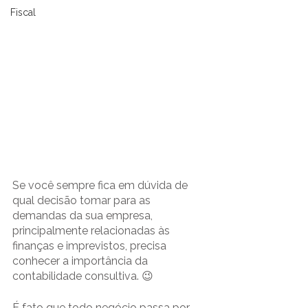
Fiscal
Se você sempre fica em dúvida de 
qual decisão tomar para as 
demandas da sua empresa, 
principalmente relacionadas às 
finanças e imprevistos, precisa 
conhecer a importância da 
contabilidade consultiva. 😉
É fato que todo negócio passa por 