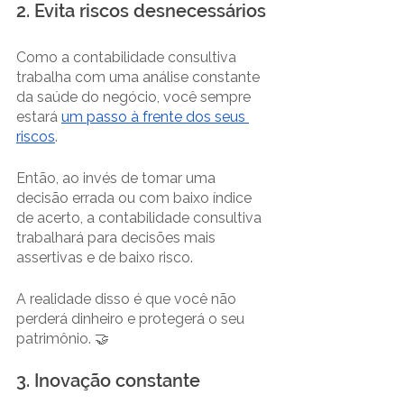
2. Evita riscos desnecessários 
Como a contabilidade consultiva 
trabalha com uma análise constante 
da saúde do negócio, você sempre 
estará 
um passo à frente dos seus 
riscos
.
Então, ao invés de tomar uma 
decisão errada ou com baixo índice 
de acerto, a contabilidade consultiva 
trabalhará para decisões mais 
assertivas e de baixo risco.
A realidade disso é que você não 
perderá dinheiro e protegerá o seu 
patrimônio. 🤝
3. Inovação constante