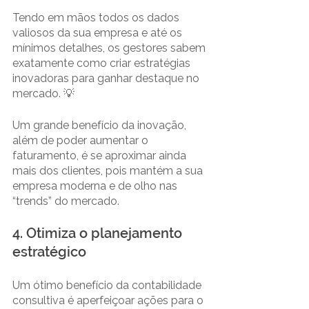
Tendo em mãos todos os dados 
valiosos da sua empresa e até os 
mínimos detalhes, os gestores sabem 
exatamente como criar estratégias 
inovadoras para ganhar destaque no 
mercado. 💡
Um grande benefício da inovação, 
além de poder aumentar o 
faturamento, é se aproximar ainda 
mais dos clientes, pois mantém a sua 
empresa moderna e de olho nas 
“trends” do mercado.
4. Otimiza o planejamento 
estratégico
Um ótimo benefício da contabilidade 
consultiva é aperfeiçoar ações para o 