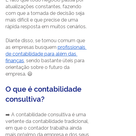
atualizações constantes, fazendo 
com que a tomada de decisão seja 
mais difícil e que precise de uma 
rápida resposta em muitos cenários.
Diante disso, se tornou comum que 
as empresas busquem 
profissionais 
de contabilidade para além das 
finanças
, sendo bastante úteis para 
orientação sobre o futuro da 
empresa. 😃
O que é contabilidade 
consultiva? 
➡️ A contabilidade consultiva é uma 
vertente da contabilidade tradicional, 
em que o contador trabalha ainda 
mais próximo da empresa e dos seus 