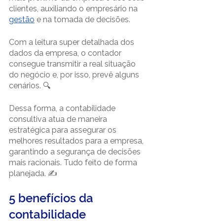
clientes, auxiliando o empresário na 
gestão
 e na tomada de decisões. 
Com a leitura super detalhada dos 
dados da empresa, o contador 
consegue transmitir a real situação 
do negócio e, por isso, prevê alguns 
cenários. 
🔍
Dessa forma, a contabilidade 
consultiva atua de maneira 
estratégica para assegurar os 
melhores resultados para a empresa, 
garantindo a segurança de decisões 
mais racionais. Tudo feito de forma 
planejada. ✍️
5 benefícios da 
contabilidade 