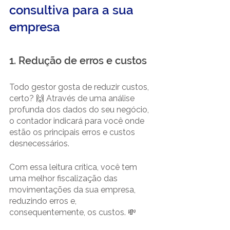
consultiva para a sua 
empresa
1. Redução de erros e custos 
Todo gestor gosta de reduzir custos, 
certo? 🙌 Através de uma análise 
profunda dos dados do seu negócio, 
o contador indicará para você onde 
estão os principais erros e custos 
desnecessários.
Com essa leitura crítica, você tem 
uma melhor fiscalização das 
movimentações da sua empresa, 
reduzindo erros e, 
consequentemente, os custos. 💸