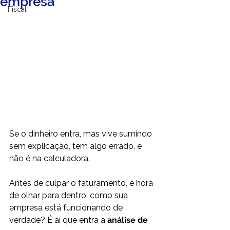
empresa
Fiscal
Se o dinheiro entra, mas vive sumindo 
sem explicação, tem algo errado, e 
não é na calculadora. 
Antes de culpar o faturamento, é hora 
de olhar para dentro: como sua 
empresa está funcionando de 
verdade? É aí que entra a 
análise de 