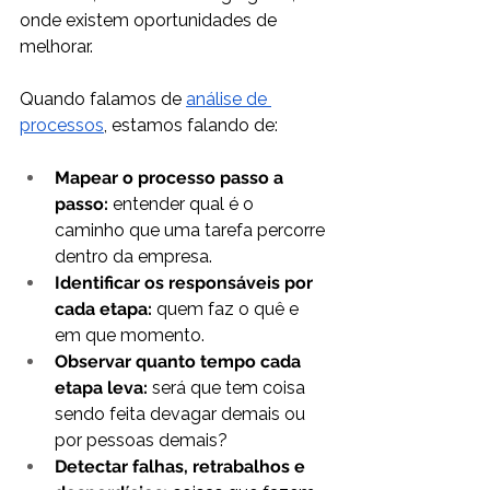
onde existem oportunidades de 
melhorar.
Quando falamos de 
análise de 
processos
, estamos falando de:
Mapear o processo passo a 
passo:
 entender qual é o 
caminho que uma tarefa percorre 
dentro da empresa.
Identificar os responsáveis por 
cada etapa:
 quem faz o quê e 
em que momento.
Observar quanto tempo cada 
etapa leva:
 será que tem coisa 
sendo feita devagar demais ou 
por pessoas demais?
Detectar falhas, retrabalhos e 