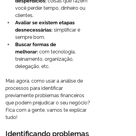
desperdícios:
 coisas que fazem 
você perder tempo, dinheiro ou 
clientes.
Avaliar se existem etapas 
desnecessárias:
 simplificar é 
sempre bom.
Buscar formas de 
melhorar:
 com tecnologia, 
treinamento, organização, 
delegação, etc.
Mas agora, como usar a análise de 
processos para identificar 
previamente problemas financeiros 
que podem prejudicar o seu negócio? 
Fica com a gente, vamos te explicar 
tudo!
Identificando problemas 