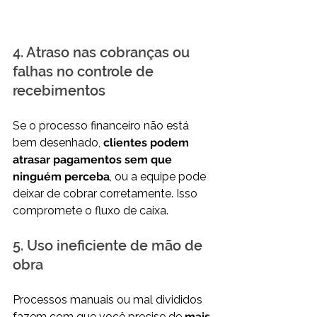
4. Atraso nas cobranças ou 
falhas no controle de 
recebimentos
Se o processo financeiro não está 
bem desenhado, 
clientes podem 
atrasar pagamentos sem que 
ninguém perceba
, ou a equipe pode 
deixar de cobrar corretamente. Isso 
compromete o fluxo de caixa.
5. Uso ineficiente de mão de 
obra
Processos manuais ou mal divididos 
fazem com que você precise de 
mais 