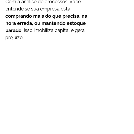
Com a análise de processos, você 
entende se sua empresa está 
comprando mais do que precisa, na 
hora errada, ou mantendo estoque 
parado
. Isso imobiliza capital e gera 
prejuízo.