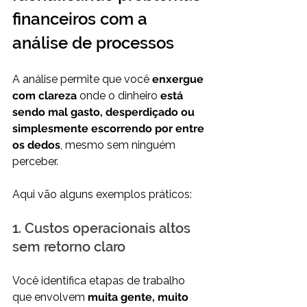
financeiros com a 
análise de processos
A análise permite que você 
enxergue 
com clareza
 onde o dinheiro 
está 
sendo mal gasto, desperdiçado ou 
simplesmente escorrendo por entre 
os dedos
, mesmo sem ninguém 
perceber.
Aqui vão alguns exemplos práticos:
1. Custos operacionais altos 
sem retorno claro
Você identifica etapas de trabalho 
que envolvem 
muita gente, muito 