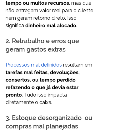
tempo ou muitos recursos
, mas que 
não entregam valor real para o cliente 
nem geram retorno direto. Isso 
significa 
dinheiro mal alocado
.
2. Retrabalho e erros que 
geram gastos extras
Processos mal definidos
 resultam em 
tarefas mal feitas, devoluções, 
consertos, ou tempo perdido 
refazendo o que já devia estar 
pronto
. Tudo isso impacta 
diretamente o caixa.
3. Estoque desorganizado  ou 
compras mal planejadas