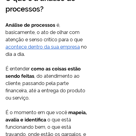
processos?
Análise de processos
 é, 
basicamente, o ato de olhar com 
atenção e senso crítico para o que 
acontece dentro da sua empresa
 no 
dia a dia. 
É entender 
como as coisas estão 
sendo feitas
, do atendimento ao 
cliente, passando pela parte 
financeira, até a entrega do produto 
ou serviço.
É o momento em que você 
mapeia, 
avalia e identifica
 o que está 
funcionando bem, o que está 
travando, onde estão os gargalos, e 