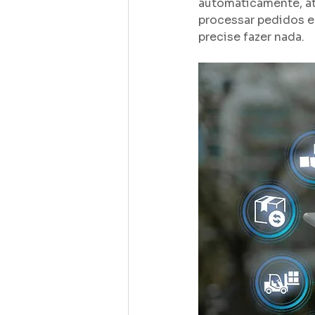
automaticamente, at
processar pedidos e
precise fazer nada.