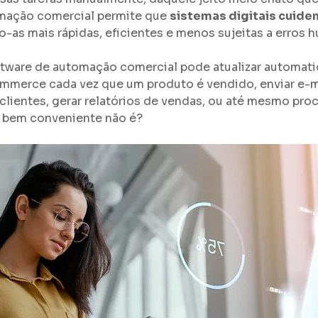
mação comercial permite que 
sistemas digitais cuide
o-as mais rápidas, eficientes e menos sujeitas a erros 
tware de automação comercial pode atualizar automat
merce cada vez que um produto é vendido, enviar e-m
clientes, gerar relatórios de vendas, ou até mesmo proc
 bem conveniente não é?