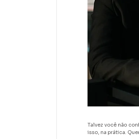
Talvez você não con
isso, na prática. Que