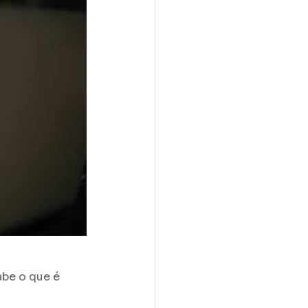
be o que é 