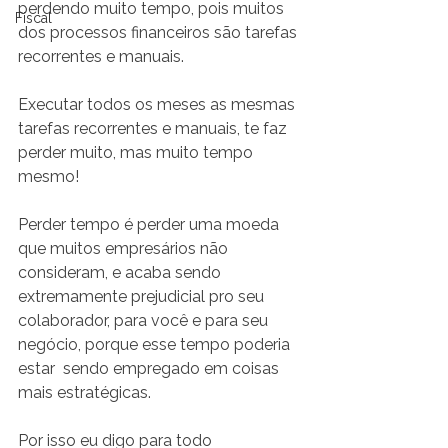
perdendo muito tempo, pois muitos 
Fiscal
dos processos financeiros são tarefas 
recorrentes e manuais.
Executar todos os meses as mesmas 
tarefas recorrentes e manuais, te faz 
perder muito, mas muito tempo 
mesmo!
Perder tempo é perder uma moeda 
que muitos empresários não 
consideram, e acaba sendo 
extremamente prejudicial pro seu 
colaborador, para você e para seu 
negócio, porque esse tempo poderia 
estar  sendo empregado em coisas 
mais estratégicas.
Por isso eu digo para todo 