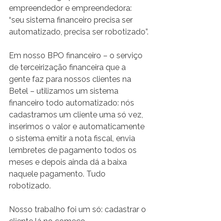
empreendedor e empreendedora: 
“seu sistema financeiro precisa ser 
automatizado, precisa ser robotizado”.
Em nosso BPO financeiro – o serviço 
de terceirização financeira que a 
gente faz para nossos clientes na 
Betel – utilizamos um sistema 
financeiro todo automatizado: nós 
cadastramos um cliente uma só vez, 
inserimos o valor e automaticamente 
o sistema emitir a nota fiscal, envia 
lembretes de pagamento todos os 
meses e depois ainda dá a baixa 
naquele pagamento. Tudo 
robotizado.
Nosso trabalho foi um só: cadastrar o 