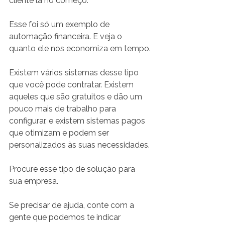
cliente lá no começo.
Esse foi só um exemplo de 
automação financeira. E veja o 
quanto ele nos economiza em tempo.
Existem vários sistemas desse tipo 
que você pode contratar. Existem 
aqueles que são gratuitos e dão um 
pouco mais de trabalho para 
configurar, e existem sistemas pagos 
que otimizam e podem ser 
personalizados às suas necessidades.
Procure esse tipo de solução para 
sua empresa.
Se precisar de ajuda, conte com a 
gente que podemos te indicar 