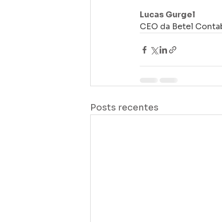
Lucas Gurgel
CEO da Betel Conta
Posts recentes